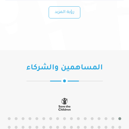
رؤية المزيد
المساهمين والشركاء