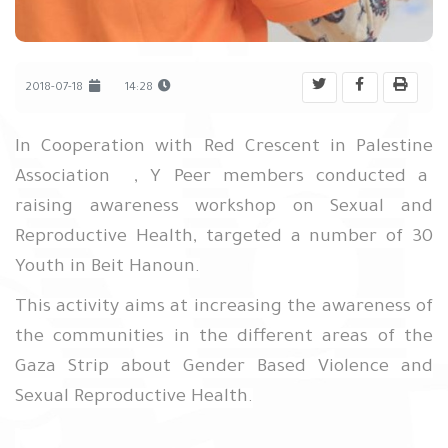
2018-07-18
14:28
In Cooperation with Red Crescent in Palestine
Association , Y Peer members conducted a
raising awareness workshop on Sexual and
Reproductive Health, targeted a number of 30
Youth in Beit Hanoun.
This activity aims at increasing the awareness of
the communities in the different areas of the
Gaza Strip about Gender Based Violence and
Sexual Reproductive Health.