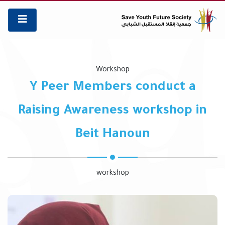
Workshop
Y Peer Members conduct a
Raising Awareness workshop in
Beit Hanoun
workshop