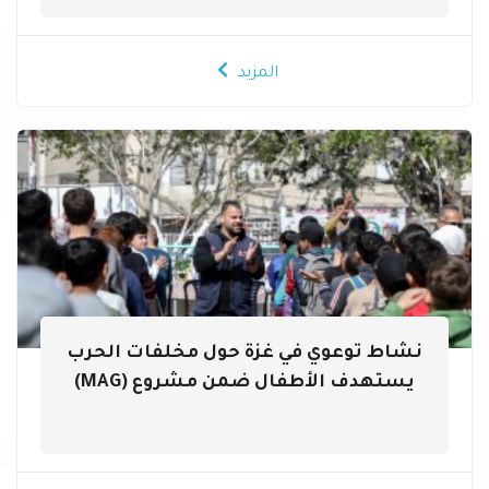
المزيد
نشاط توعوي في غزة حول مخلفات الحرب
يستهدف الأطفال ضمن مشروع (MAG)