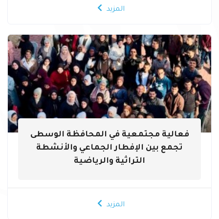
المزيد
فعالية مجتمعية في المحافظة الوسطى
تجمع بين الإفطار الجماعي والأنشطة
التراثية والرياضية
المزيد