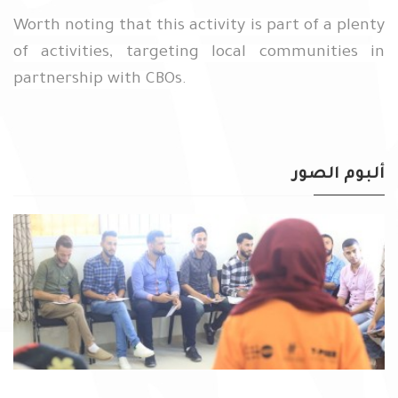
Worth noting that this activity is part of a plenty
of activities, targeting local communities in
partnership with CBOs.
ألبوم الصور