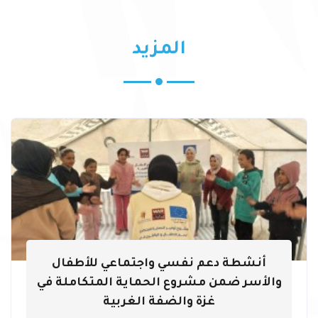
المزيد
أنشطة دعم نفسي واجتماعي للأطفال
والأسر ضمن مشروع الحماية المتكاملة في
غزة والضفة الغربية